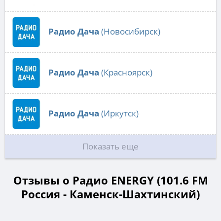
Радио Дача
(Новосибирск)
Радио Дача
(Красноярск)
Радио Дача
(Иркутск)
Показать еще
Отзывы о Радио ENERGY (101.6 FM
Россия - Каменск-Шахтинский)