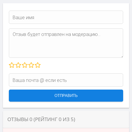
ОТЗЫВЫ
0
(РЕЙТИНГ
0
ИЗ
5
)