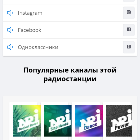
Instagram
Facebook
Одноклассники
Популярные каналы этой
радиостанции