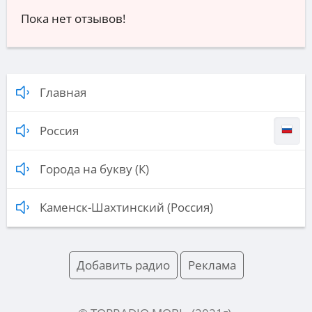
Пока нет отзывов!
Главная
Россия
Города на букву (К)
Каменск-Шахтинский (Россия)
Добавить радио
Реклама