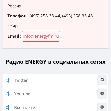
Россия
Телефон
:
(495) 258-33-44, (495) 258-33-43
эфир
Email
:
info@energyfm.ru
Радио ENERGY в социальных сетях
Twitter
Youtube
Вконтакте