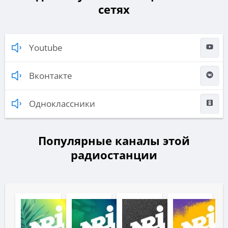
сетях
Youtube
Вконтакте
Одноклассники
Популярные каналы этой
радиостанции