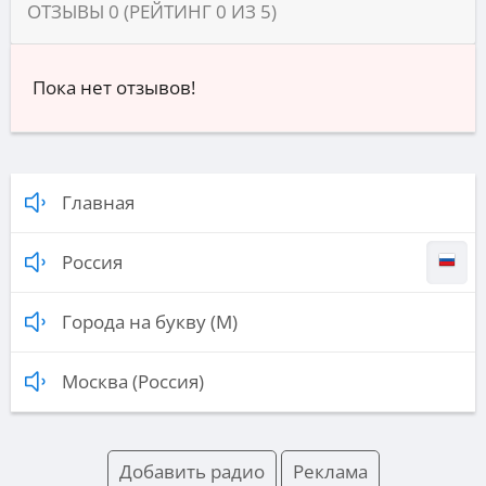
ОТЗЫВЫ
0
(РЕЙТИНГ
0
ИЗ
5
)
Пока нет отзывов!
Главная
Россия
Города на букву (М)
Москва (Россия)
Добавить радио
Реклама