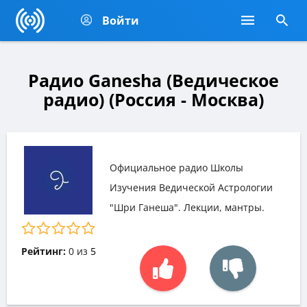
Войти
Радио Ganesha (Ведическое
радио) (Россия - Москва)
Официальное радио Школы
Изучения Ведической Астрологии
"Шри Ганеша". Лекции, мантры.
Рейтинг:
0
из
5