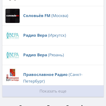
Соловьёв FM
(Москва)
Радио Вера
(Иркутск)
Радио Вера
(Рязань)
Православное Радио
(Санкт-
Петербург)
Показать еще