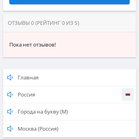
ОТЗЫВЫ
0
(РЕЙТИНГ
0
ИЗ
5
)
Пока нет отзывов!
Главная
Россия
Города на букву (М)
Москва (Россия)