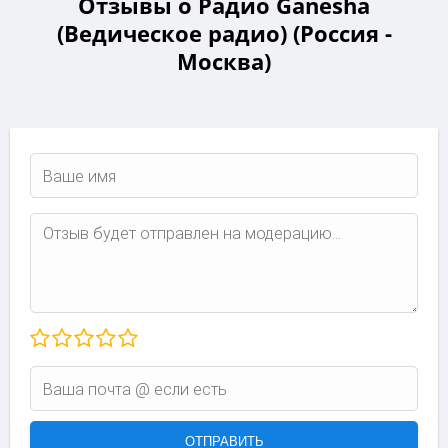
Отзывы о Радио Ganesha
(Ведическое радио) (Россия -
Москва)