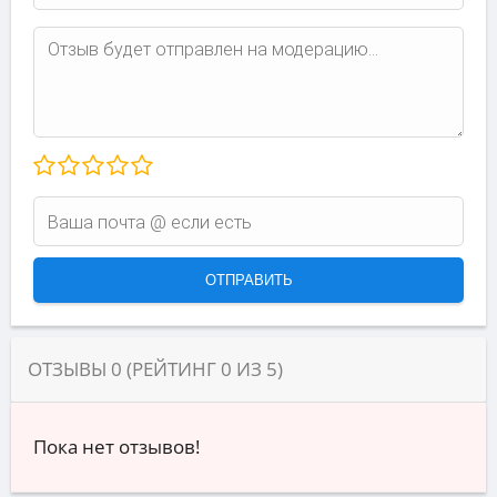
ОТЗЫВЫ
0
(РЕЙТИНГ
0
ИЗ
5
)
Пока нет отзывов!