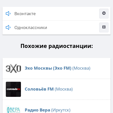
Вконтакте
Одноклассники
Похожие радиостанции:
Эхо Москвы (Эхо FM)
(Москва)
Соловьёв FM
(Москва)
Радио Вера
(Иркутск)