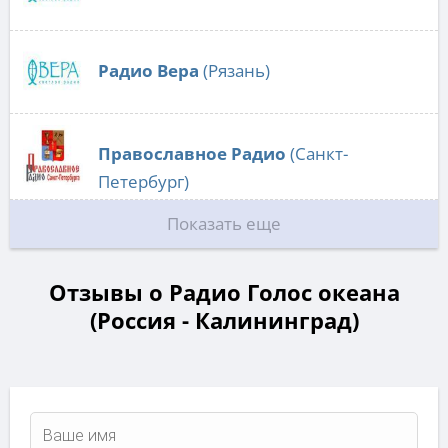
Радио Вера
(Рязань)
Православное Радио
(Санкт-
Петербург)
Показать еще
Отзывы о Радио Голос океана
(Россия - Калининград)