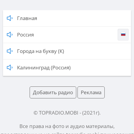
Главная
Россия
Города на букву (К)
Калининград (Россия)
Добавить радио
Реклама
© TOPRADIO.MOBI
- (
2021
г).
Все права на фото и аудио материалы,