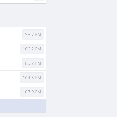
98.7 FM
106.2 FM
89.2 FM
104.3 FM
107.9 FM