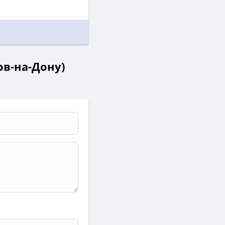
ов-на-Дону)