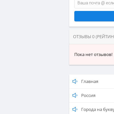
ОТЗЫВЫ
0
(РЕЙТИ
Пока нет отзывов!
Главная
Россия
Города на букву