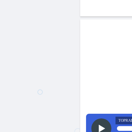
TOPRA