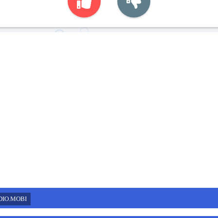
DIO.MOBI