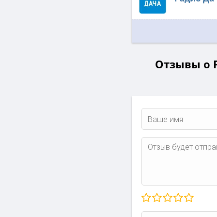
Отзывы о Р