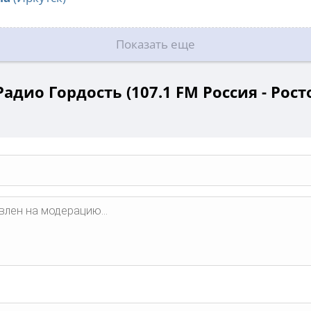
Показать еще
адио Гордость (107.1 FM Россия - Рост