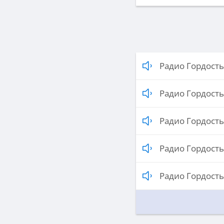
Радио Гордость
Радио Гордость
Радио Гордость 
Радио Гордость
Радио Гордость