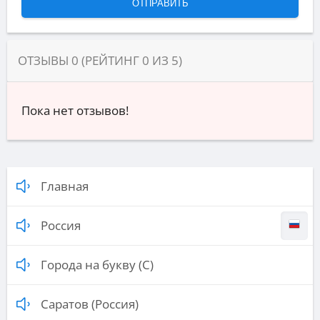
ОТЗЫВЫ
0
(РЕЙТИНГ
0
ИЗ
5
)
Пока нет отзывов!
Главная
Россия
Города на букву (С)
Саратов (Россия)