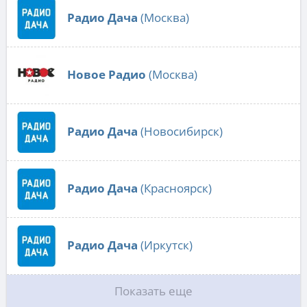
Радио Дача
(Москва)
Новое Радио
(Москва)
Радио Дача
(Новосибирск)
Радио Дача
(Красноярск)
Радио Дача
(Иркутск)
Показать еще