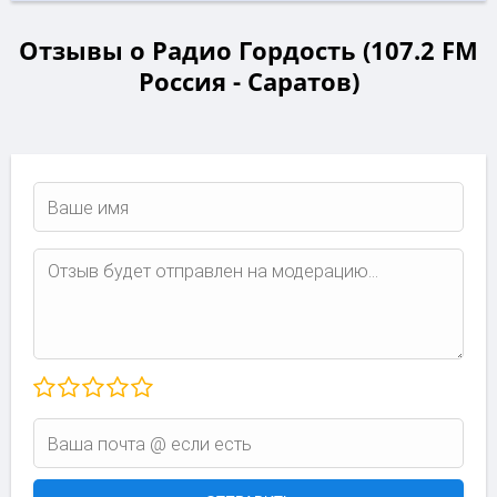
Отзывы о Радио Гордость (107.2 FM
Россия - Саратов)