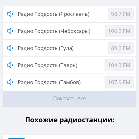
Радио Гордость (Ярославль)
98.7 FM
Радио Гордость (Чебоксары)
106.2 FM
Радио Гордость (Тула)
89.2 FM
Радио Гордость (Тверь)
104.3 FM
Радио Гордость (Тамбов)
107.9 FM
Показать все
Похожие радиостанции: