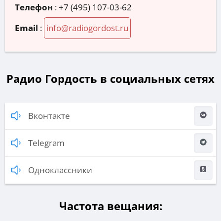
Телефон
:
+7 (495) 107-03-62
Email
:
info@radiogordost.ru
Радио Гордость в социальных сетях
Вконтакте
Telegram
Одноклассники
Частота вещания: