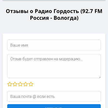
Отзывы о Радио Гордость (92.7 FM
Россия - Вологда)