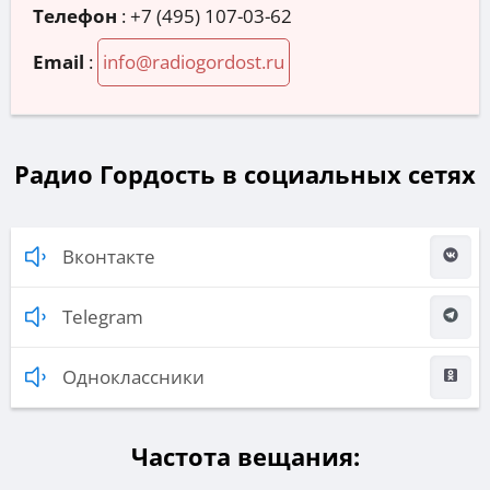
Телефон
:
+7 (495) 107-03-62
Email
:
info@radiogordost.ru
Радио Гордость в социальных сетях
Вконтакте
Telegram
Одноклассники
Частота вещания: