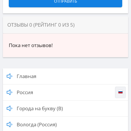
ОТЗЫВЫ
0
(РЕЙТИНГ
0
ИЗ
5
)
Пока нет отзывов!
Главная
Россия
Города на букву (В)
Вологда (Россия)