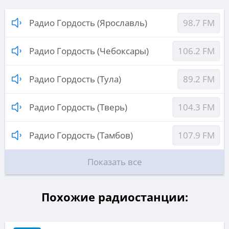
Радио Гордость (Ярославль)
98.7 FM
Радио Гордость (Чебоксары)
106.2 FM
Радио Гордость (Тула)
89.2 FM
Радио Гордость (Тверь)
104.3 FM
Радио Гордость (Тамбов)
107.9 FM
Показать все
Похожие радиостанции: