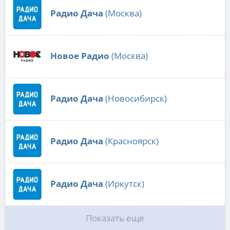
Радио Дача
(Москва)
Новое Радио
(Москва)
Радио Дача
(Новосибирск)
Радио Дача
(Красноярск)
Радио Дача
(Иркутск)
Показать еще