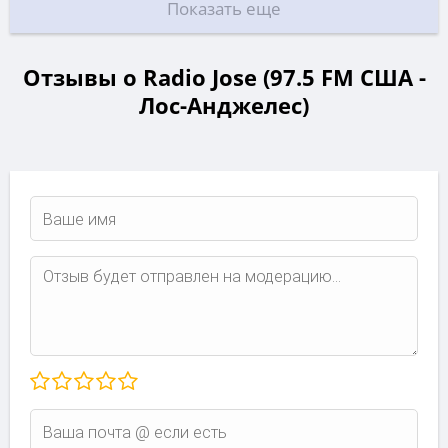
Показать еще
Отзывы о Radio Jose (97.5 FM США -
Лос-Анджелес)