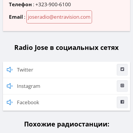
Телефон
:
+323-900-6100
Email
:
joseradio@entravision.com
Radio Jose в социальных сетях
Twitter
Instagram
Facebook
Похожие радиостанции: