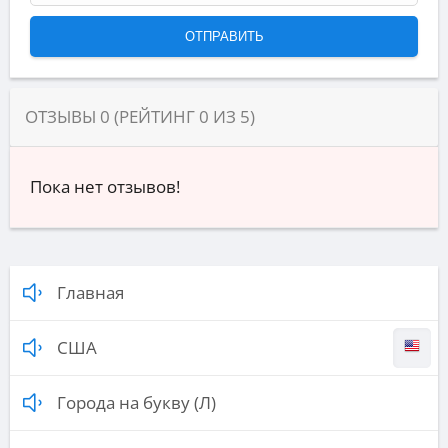
ОТЗЫВЫ
0
(РЕЙТИНГ
0
ИЗ
5
)
Пока нет отзывов!
Главная
США
Города на букву (Л)