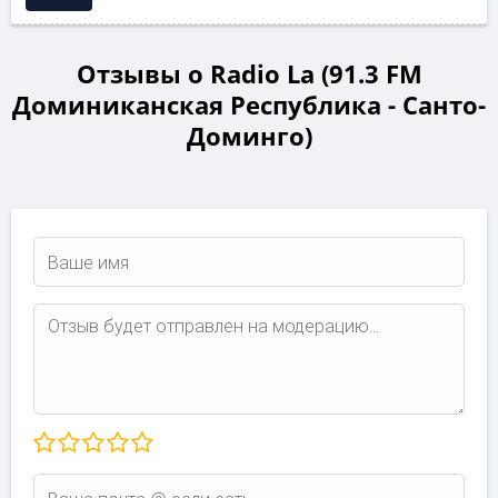
Отзывы о Radio La (91.3 FM
Доминиканская Республика - Санто-
Доминго)