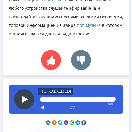
любого устройства слушайте эфир
radio la
и
наслаждайтесь лучшими песнями, свежими новостями,
топовой информацией из жанра
поп-музыка
в котором
и проигрывается данная радиостанция.
TOPRADIO.MOBI
0:00