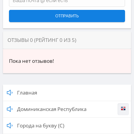
ОТЗЫВЫ
0
(РЕЙТИНГ
0
ИЗ
5
)
Пока нет отзывов!
Главная
Доминиканская Республика
Города на букву (С)