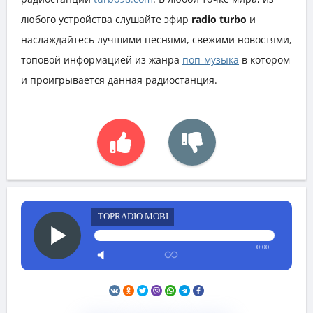
любого устройства слушайте эфир
radio turbo
и
наслаждайтесь лучшими песнями, свежими новостями,
топовой информацией из жанра
поп-музыка
в котором
и проигрывается данная радиостанция.
TOPRADIO.MOBI
0:00