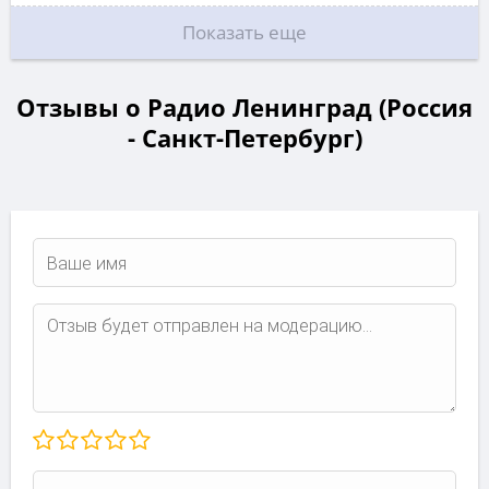
Показать еще
Отзывы о Радио Ленинград (Россия
- Санкт-Петербург)