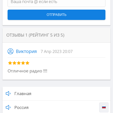
ОТЗЫВЫ
1
(РЕЙТИНГ
5
ИЗ
5
)
Виктория
7 Апр 2023 20:07
Отличное радио !!!!
Главная
Россия