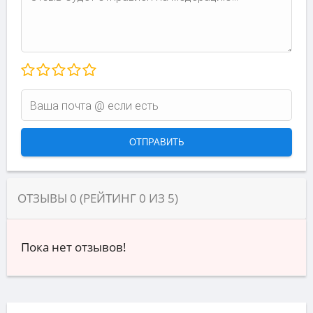
ОТЗЫВЫ
0
(РЕЙТИНГ
0
ИЗ
5
)
Пока нет отзывов!