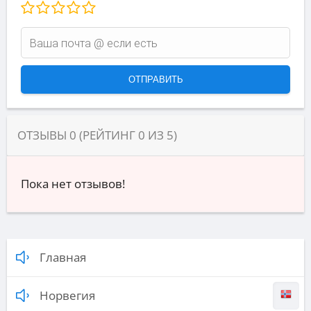
ОТЗЫВЫ
0
(РЕЙТИНГ
0
ИЗ
5
)
Пока нет отзывов!
Главная
Норвегия