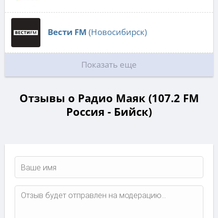
Вести FM
(Новосибирск)
Показать еще
Отзывы о Радио Маяк (107.2 FM
Россия - Бийск)