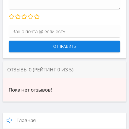
ОТЗЫВЫ
0
(РЕЙТИНГ
0
ИЗ
5
)
Пока нет отзывов!
Главная