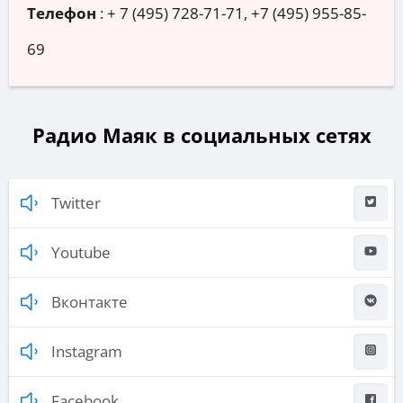
Телефон
:
+ 7 (495) 728-71-71, +7 (495) 955-85-
69
Радио Маяк в социальных сетях
Twitter
Youtube
Вконтакте
Instagram
Facebook