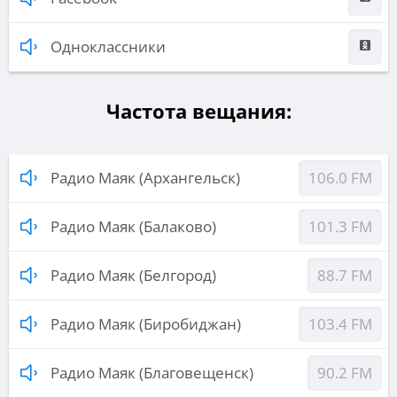
Одноклассники
Частота вещания:
Радио Маяк (Архангельск)
106.0 FM
Радио Маяк (Балаково)
101.3 FM
Радио Маяк (Белгород)
88.7 FM
Радио Маяк (Биробиджан)
103.4 FM
Радио Маяк (Благовещенск)
90.2 FM