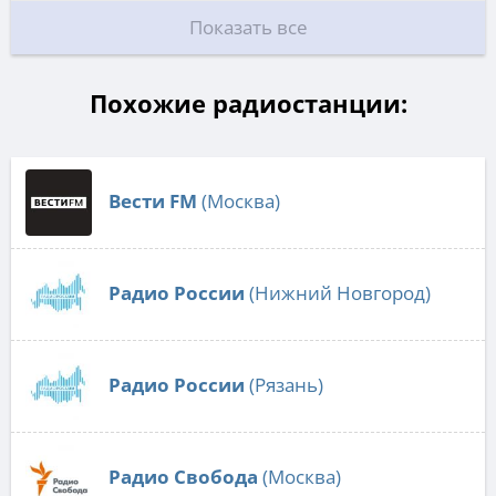
Показать все
Похожие радиостанции:
Вести FM
(Москва)
Радио России
(Нижний Новгород)
Радио России
(Рязань)
Радио Свобода
(Москва)