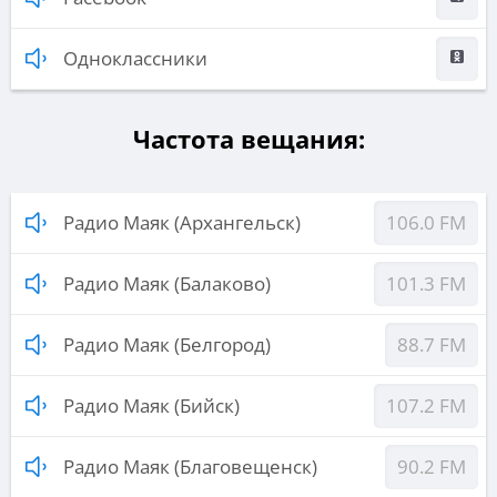
Одноклассники
Частота вещания:
Радио Маяк (Архангельск)
106.0 FM
Радио Маяк (Балаково)
101.3 FM
Радио Маяк (Белгород)
88.7 FM
Радио Маяк (Бийск)
107.2 FM
Радио Маяк (Благовещенск)
90.2 FM