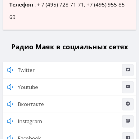
Телефон
:
+ 7 (495) 728-71-71, +7 (495) 955-85-
69
Радио Маяк в социальных сетях
Twitter
Youtube
Вконтакте
Instagram
Facebook