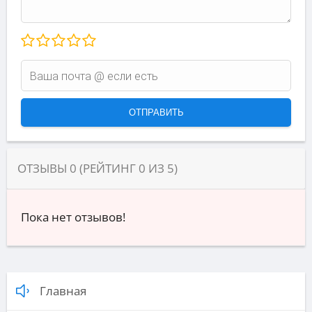
ОТЗЫВЫ
0
(РЕЙТИНГ
0
ИЗ
5
)
Пока нет отзывов!
Главная