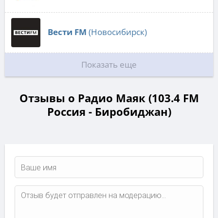
Вести FM
(Новосибирск)
Показать еще
Отзывы о Радио Маяк (103.4 FM
Россия - Биробиджан)