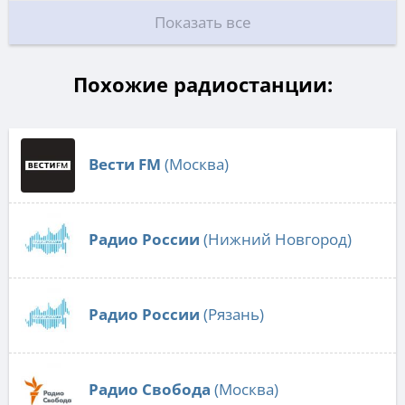
Показать все
Похожие радиостанции:
Вести FM
(Москва)
Радио России
(Нижний Новгород)
Радио России
(Рязань)
Радио Свобода
(Москва)