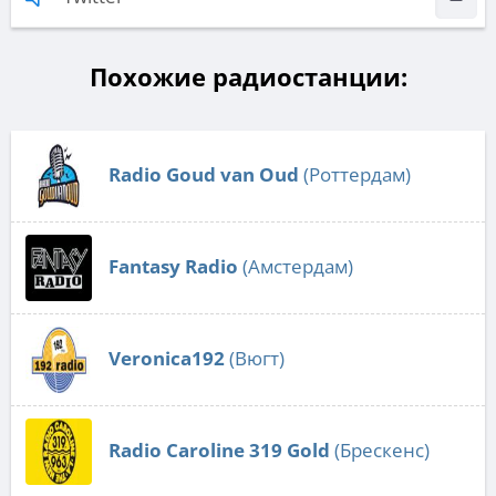
Похожие радиостанции:
Radio Goud van Oud
(Роттердам)
Fantasy Radio
(Амстердам)
Veronica192
(Вюгт)
Radio Caroline 319 Gold
(Брескенс)