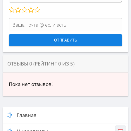
ОТЗЫВЫ
0
(РЕЙТИНГ
0
ИЗ
5
)
Пока нет отзывов!
Главная