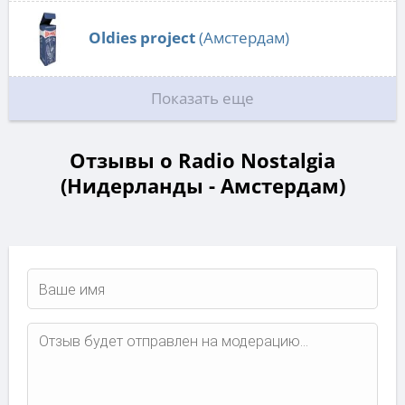
Oldies project
(Амстердам)
Показать еще
Отзывы о Radio Nostalgia
(Нидерланды - Амстердам)