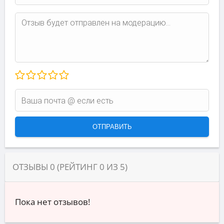
ОТЗЫВЫ
0
(РЕЙТИНГ
0
ИЗ
5
)
Пока нет отзывов!