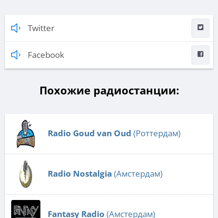
Twitter
Facebook
Похожие радиостанции:
Radio Goud van Oud
(Роттердам)
Radio Nostalgia
(Амстердам)
Fantasy Radio
(Амстердам)