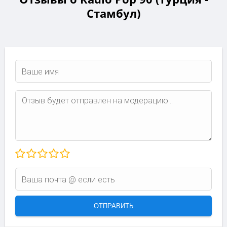
Стамбул)