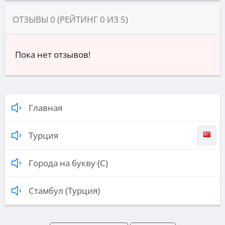
ОТЗЫВЫ
0
(РЕЙТИНГ
0
ИЗ
5
)
Пока нет отзывов!
Главная
Турция
Города на букву (С)
Стамбул (Турция)