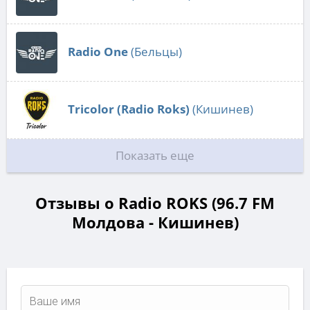
Radio One
(Бельцы)
Tricolor (Radio Roks)
(Кишинев)
Показать еще
Отзывы о Radio ROKS (96.7 FM
Молдова - Кишинев)