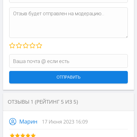
ОТЗЫВЫ
1
(РЕЙТИНГ
5
ИЗ
5
)
Марин
17 Июня 2023 16:09