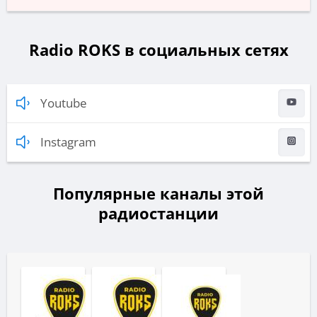
Radio ROKS в социальных сетях
Youtube
Instagram
Популярные каналы этой
радиостанции