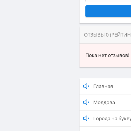
ОТЗЫВЫ
0
(РЕЙТИ
Пока нет отзывов!
Главная
Молдова
Города на букву