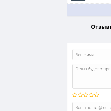
Отзывы