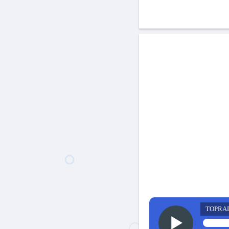
TOPRA