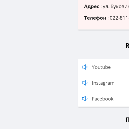
Адрес
:
ул. Букови
Телефон
:
022-811
R
Youtube
Instagram
Facebook