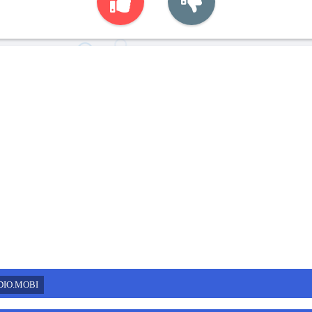
DIO.MOBI