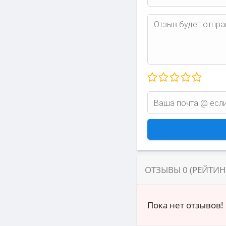
ОТЗЫВЫ
0
(РЕЙТИ
Пока нет отзывов!