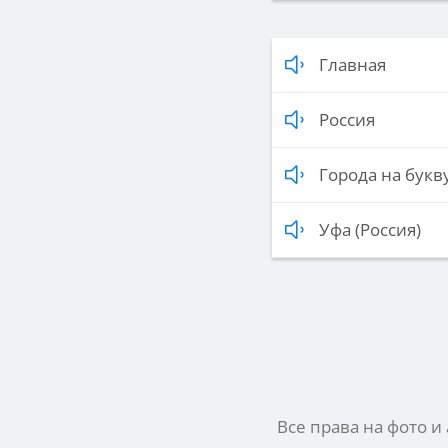
Главная
Россия
Города на букву
Уфа (Россия)
Все права на фото и