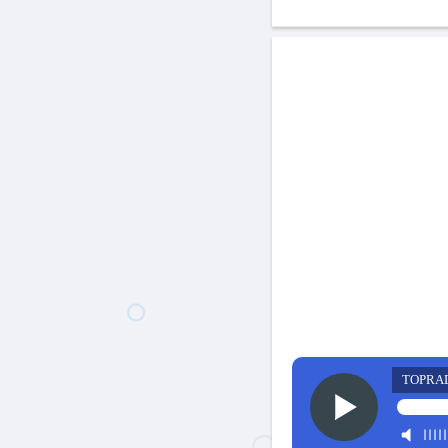
TOPRA