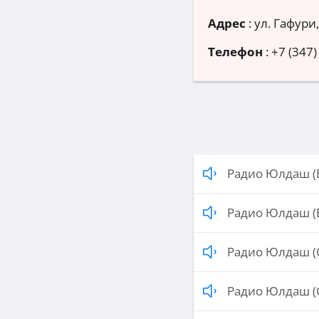
Адрес
:
ул. Гафури,
Телефон
:
+7 (347)
Радио Юлдаш (
Радио Юлдаш (
Радио Юлдаш (
Радио Юлдаш (