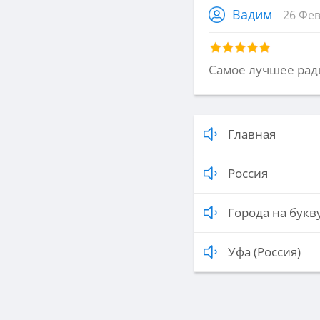
Вадим
26 Фев
Самое лучшее рад
Главная
Россия
Города на букву
Уфа (Россия)