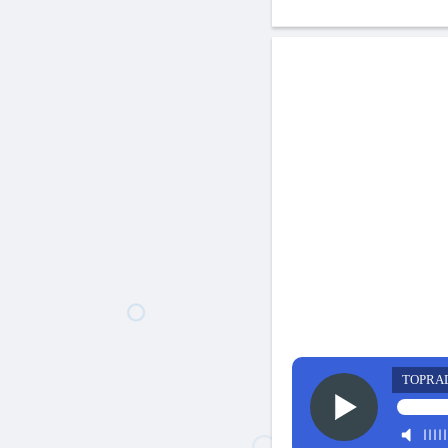
TOPRA