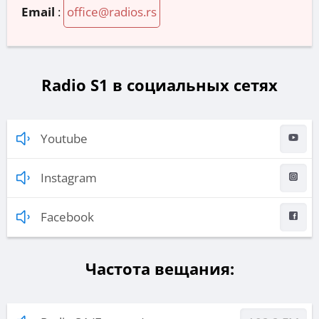
Email
:
office@radios.rs
Radio S1 в социальных сетях
Youtube
Instagram
Facebook
Частота вещания: