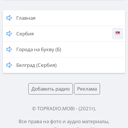
Главная
Сербия
Города на букву (Б)
Белград (Сербия)
Добавить радио
Реклама
© TOPRADIO.MOBI
- (
2021
г).
Все права на фото и аудио материалы,