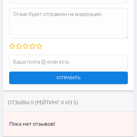
ОТЗЫВЫ
0
(РЕЙТИНГ
0
ИЗ
5
)
Пока нет отзывов!