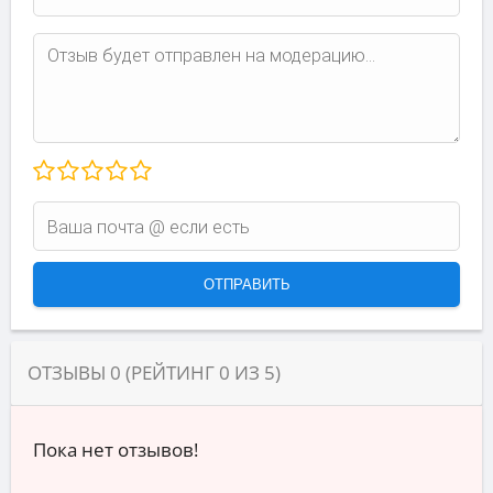
ОТЗЫВЫ
0
(РЕЙТИНГ
0
ИЗ
5
)
Пока нет отзывов!