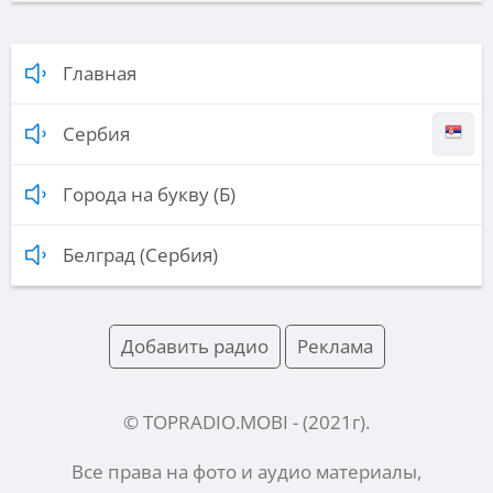
Главная
Сербия
Города на букву (Б)
Белград (Сербия)
Добавить радио
Реклама
© TOPRADIO.MOBI
- (
2021
г).
Все права на фото и аудио материалы,