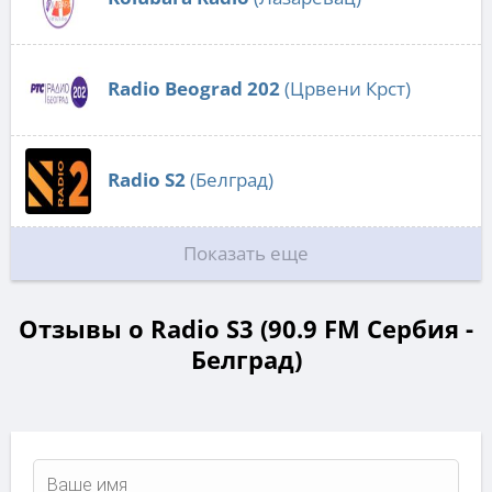
Radio Beograd 202
(Црвени Крст)
Radio S2
(Белград)
Показать еще
Отзывы о Radio S3 (90.9 FM Сербия -
Белград)