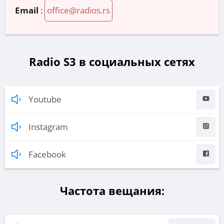
Email
:
office@radios.rs
Radio S3 в социальных сетях
Youtube
Instagram
Facebook
Частота вещания: