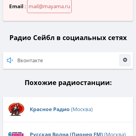
Email
:
mail@mayama.ru
Радио Сейбл в социальных сетях
Вконтакте
Похожие радиостанции:
Красное Радио
(Москва)
Русская Волна (Пионер FM)
(Москва)