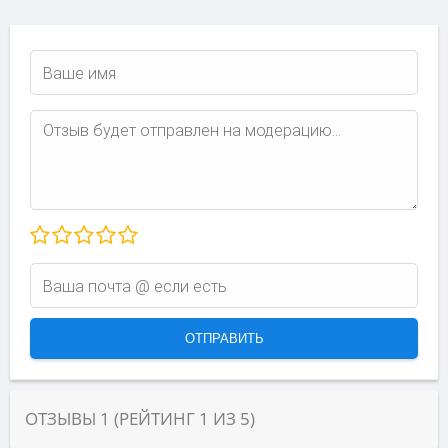
ОТЗЫВЫ
1
(РЕЙТИНГ
1
ИЗ
5
)