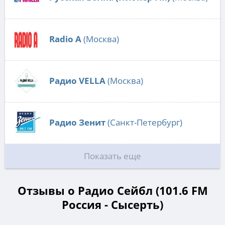
Radio А
(Москва)
Радио VELLA
(Москва)
Радио Зенит
(Санкт-Петербург)
Показать еще
Отзывы о Радио Сейбл (101.6 FM
Россия - Сысерть)