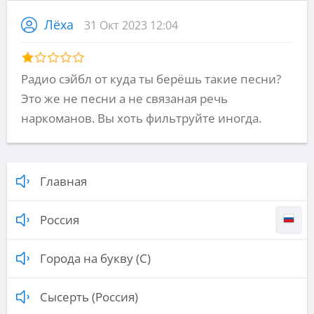
Лёха
31 Окт 2023 12:04
Радио сэйбл от куда ты берёшь такие песни?
Это же не песни а не связаная речь
наркоманов. Вы хоть фильтруйте иногда.
Главная
Россия
Города на букву (С)
Сысерть (Россия)