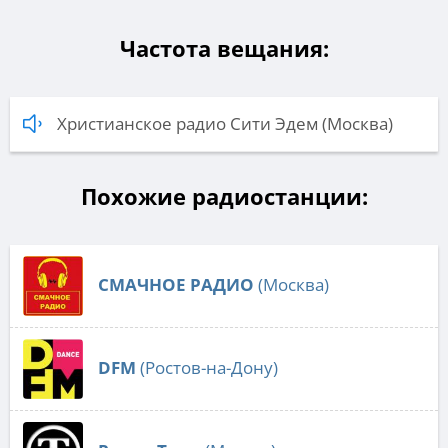
Частота вещания:
Христианское радио Сити Эдем (Москва)
Похожие радиостанции:
СМАЧНОЕ РАДИО
(Москва)
DFM
(Ростов-на-Дону)