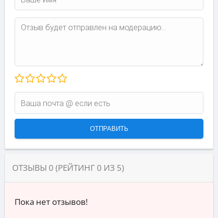
ОТЗЫВЫ
0
(РЕЙТИНГ
0
ИЗ
5
)
Пока нет отзывов!