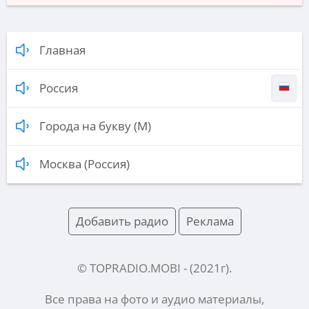
Главная
Россия
Города на букву (М)
Москва (Россия)
Добавить радио
Реклама
© TOPRADIO.MOBI
- (
2021
г).
Все права на фото и аудио материалы,