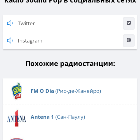
Twitter
Instagram
Похожие радиостанции:
FM O Dia
(Рио-де-Жанейро)
Antena 1
(Сан-Паулу)