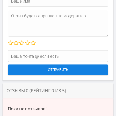
ОТЗЫВЫ
0
(РЕЙТИНГ
0
ИЗ
5
)
Пока нет отзывов!