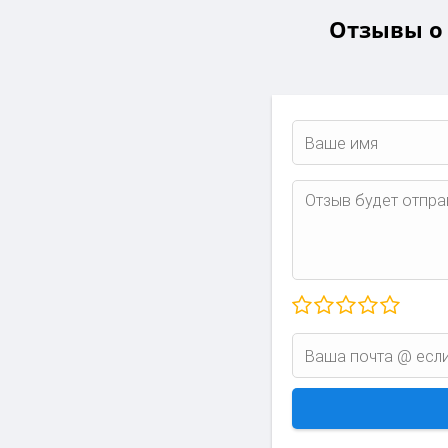
Отзывы о 