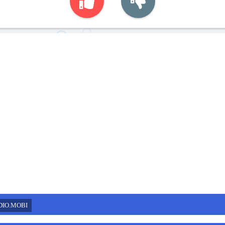
DIO.MOBI