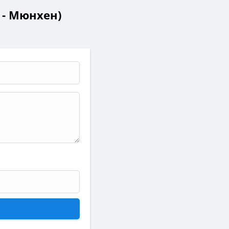
 - Мюнхен)