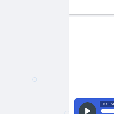
TOPRA