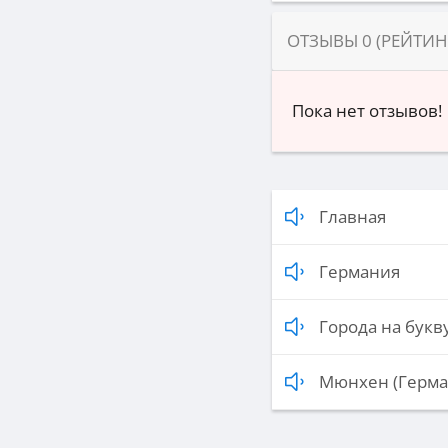
ОТЗЫВЫ
0
(РЕЙТИ
Пока нет отзывов!
Главная
Германия
Города на букву
Мюнхен (Герма