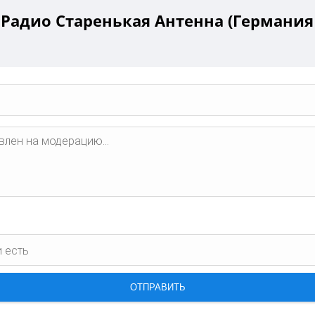
Радио Старенькая Антенна (Германия