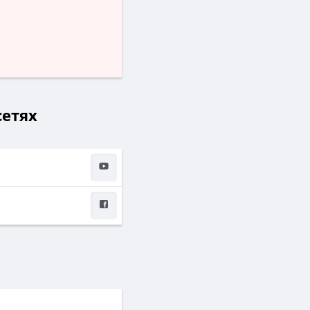
сетях