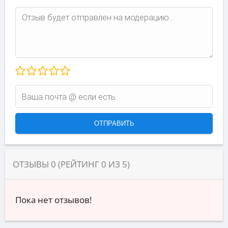
ОТЗЫВЫ
0
(РЕЙТИНГ
0
ИЗ
5
)
Пока нет отзывов!