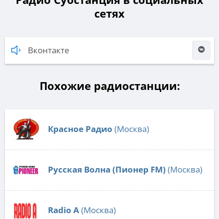
сетях
Вконтакте
Похожие радиостанции:
Красное Радио
(Москва)
Русская Волна (Пионер FM)
(Москва)
Radio А
(Москва)