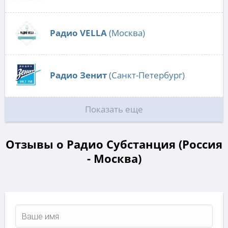
Радио VELLA
(Москва)
Радио Зенит
(Санкт-Петербург)
Показать еще
Отзывы о Радио Субстанция (Россия
- Москва)