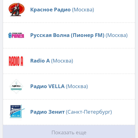
Красное Радио
(Москва)
Русская Волна (Пионер FM)
(Москва)
Radio А
(Москва)
Радио VELLA
(Москва)
Радио Зенит
(Санкт-Петербург)
Показать еще