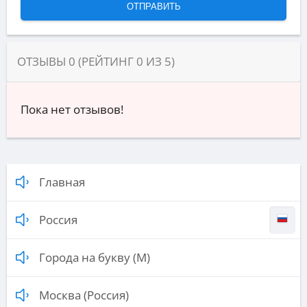
ОТЗЫВЫ
0
(РЕЙТИНГ
0
ИЗ
5
)
Пока нет отзывов!
Главная
Россия
Города на букву (М)
Москва (Россия)