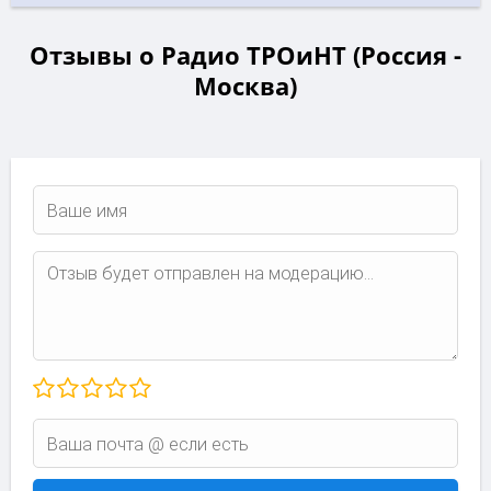
Отзывы о Радио ТРОиНТ (Россия -
Москва)