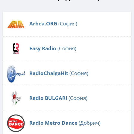
Arhea.ORG
(София)
Easy Radio
(София)
RadioChalgaHit
(София)
Radio BULGARI
(София)
Radio Metro Dance
(Добрич)