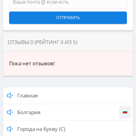
ОТЗЫВЫ
0
(РЕЙТИНГ
0
ИЗ
5
)
Пока нет отзывов!
Главная
Болгария
Города на букву (С)