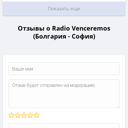
Показать еще
Отзывы о Radio Venceremos
(Болгария - София)