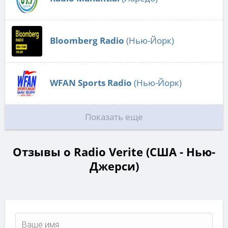
Bloomberg Radio
(Нью-Йорк)
WFAN Sports Radio
(Нью-Йорк)
Показать еще
Отзывы о Radio Verite (США - Нью-
Джерси)