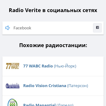
Radio Verite в социальных сетях
Facebook
Похожие радиостанции:
77 WABC Radio
(Нью-Йорк)
Radio Vision Cristiana
(Патерсон)
Radio Manantial
(Ларедо)