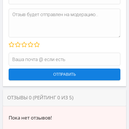
ОТЗЫВЫ
0
(РЕЙТИНГ
0
ИЗ
5
)
Пока нет отзывов!