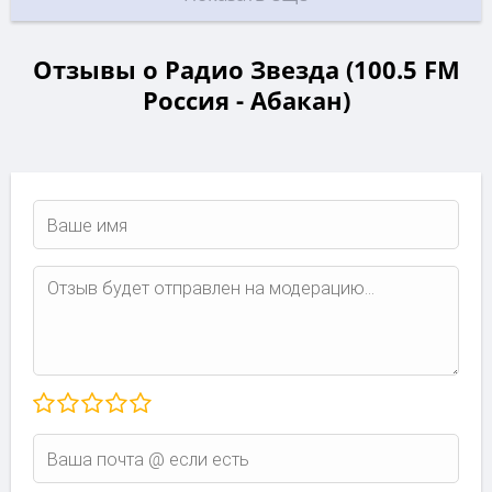
Отзывы о Радио Звезда (100.5 FM
Россия - Абакан)