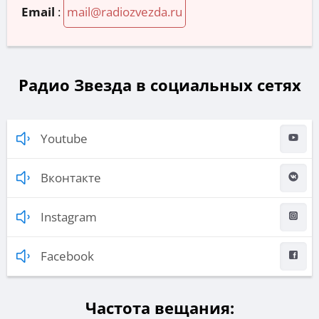
Email
:
mail@radiozvezda.ru
Радио Звезда в социальных сетях
Youtube
Вконтакте
Instagram
Facebook
Частота вещания: