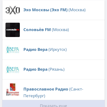
Эхо Москвы (Эхо FM)
(Москва)
Соловьёв FM
(Москва)
Радио Вера
(Иркутск)
Радио Вера
(Рязань)
Православное Радио
(Санкт-
Петербург)
Показать еще