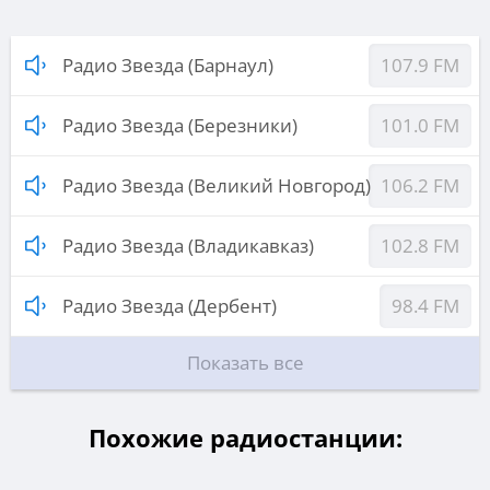
Радио Звезда (Барнаул)
107.9 FM
Радио Звезда (Березники)
101.0 FM
Радио Звезда (Великий Новгород)
106.2 FM
Радио Звезда (Владикавказ)
102.8 FM
Радио Звезда (Дербент)
98.4 FM
Показать все
Похожие радиостанции: