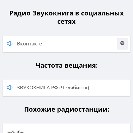
Радио Звукокнига в социальных
сетях
Вконтакте
Частота вещания:
ЗВУКОКНИГА.РФ (Челябинск)
Похожие радиостанции: