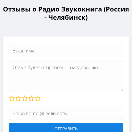
Отзывы о Радио Звукокнига (Россия
- Челябинск)