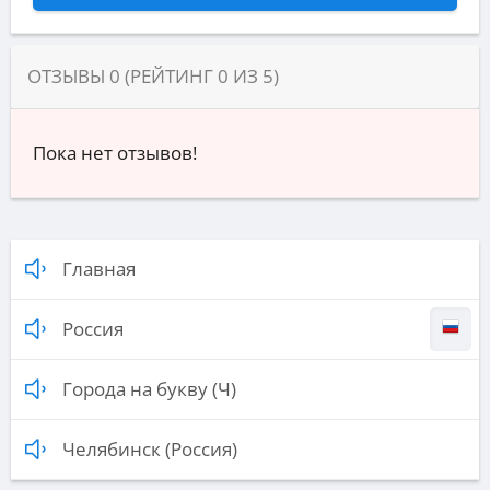
ОТЗЫВЫ
0
(РЕЙТИНГ
0
ИЗ
5
)
Пока нет отзывов!
Главная
Россия
Города на букву (Ч)
Челябинск (Россия)