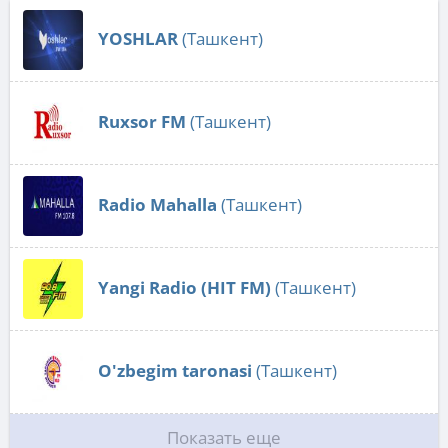
YOSHLAR
(Ташкент)
Ruxsor FM
(Ташкент)
Radio Mahalla
(Ташкент)
Yangi Radio (HIT FM)
(Ташкент)
O'zbegim taronasi
(Ташкент)
Показать еще