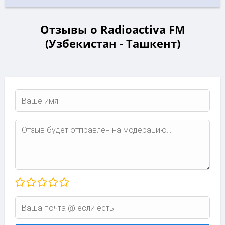
Отзывы о Radioactiva FM
(Узбекистан - Ташкент)