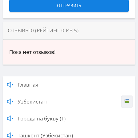
ОТЗЫВЫ
0
(РЕЙТИНГ
0
ИЗ
5
)
Пока нет отзывов!
Главная
Узбекистан
Города на букву (Т)
Ташкент (Узбекистан)