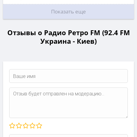
Показать еще
Отзывы о Радио Ретро FM (92.4 FM
Украина - Киев)