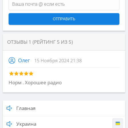
ОТЗЫВЫ
1
(РЕЙТИНГ
5
ИЗ
5
)
Олег
15 Ноября 2024 21:38
Норм . Хорошее радио
Главная
Украина