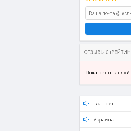
ОТЗЫВЫ
0
(РЕЙТИ
Пока нет отзывов!
Главная
Украина