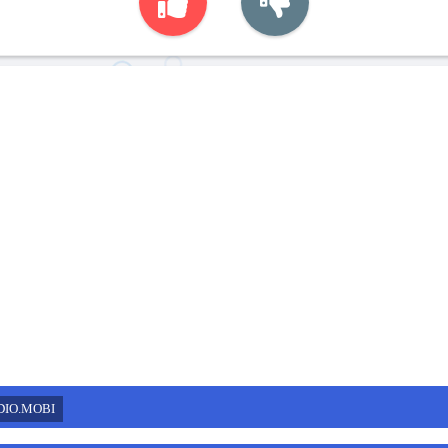
DIO.MOBI