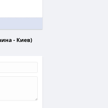
ина - Киев)