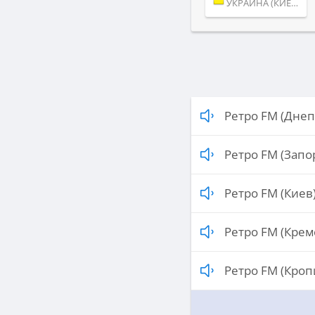
УКРАИНА (КИЕВ)
Ретро FM (Днеп
Ретро FM (Запо
Ретро FM (Киев
Ретро FM (Крем
Ретро FM (Кро