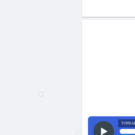
TOPRA