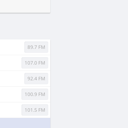
89.7 FM
107.0 FM
92.4 FM
100.9 FM
101.5 FM