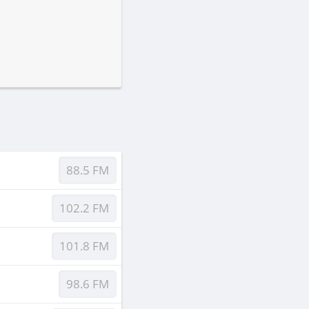
88.5 FM
102.2 FM
101.8 FM
98.6 FM