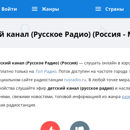
Войти
Жанры
Страны
 канал (Русское Радио) (Россия -
ский канал (Русское Радио) (Россия)
— слушать онлайн в хор
платно только на
Топ Радио
. Поток доступен на частоте города
циальном сайте радиостанции
rusradio.ru
. В любой точке мира
ройства слушайте эфир
детский канал (русское радио)
и насл
нями, свежими новостями, топовой информацией из жанра
раз
ная радиостанция.