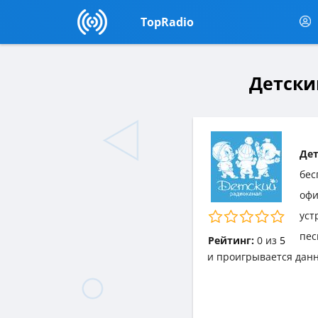
TopRadio
Детский
Дет
бес
офи
уст
пес
Рейтинг:
0
из
5
и проигрывается дан