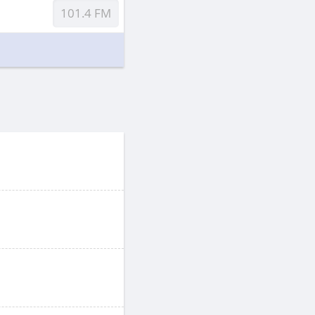
101.4 FM