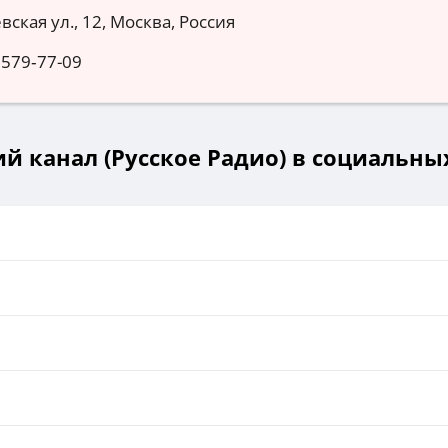
вская ул., 12, Москва, Россия
 579‑77-09
й канал (Русское Радио) в социальны