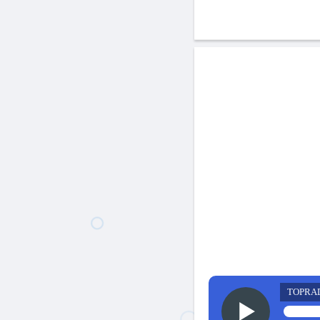
TOPRA