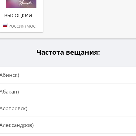
ВЫСОЦКИЙ (РУССКОЕ РАДИО)
РОССИЯ (МОСКВА)
Частота вещания:
(Абинск)
(Абакан)
(Алапаевск)
(Александров)