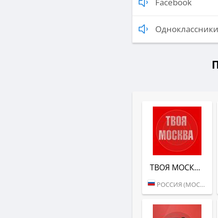
Facebook
Одноклассник
ТВОЯ МОСКВА (РУССКОЕ РАДИО)
РОССИЯ (МОСКВА)