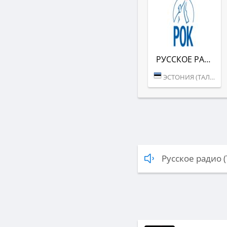
РУССКОЕ РАДИО РОК
ЭСТОНИЯ (ТАЛЛИН)
Русское радио 