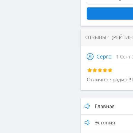
ОТЗЫВЫ
1
(РЕЙТИ
Серго
1 Сент 
Отличное радио!!!
Главная
Эстония