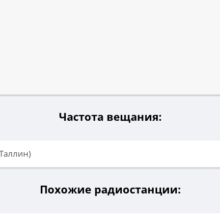
Частота вещания:
(Таллин)
Похожие радиостанции: