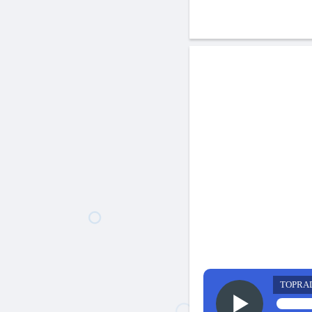
TOPRA