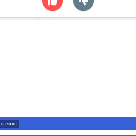
DIO.MOBI