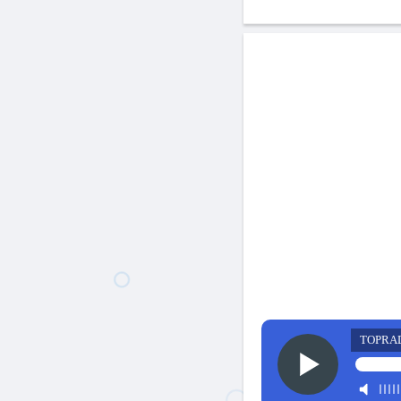
TOPRA