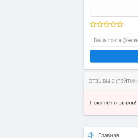
ОТЗЫВЫ
0
(РЕЙТИ
Пока нет отзывов!
Главная