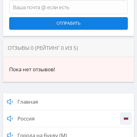
ОТЗЫВЫ
0
(РЕЙТИНГ
0
ИЗ
5
)
Пока нет отзывов!
Главная
Россия
Города на букву (М)