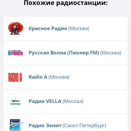
Похожие радиостанции:
Красное Радио
(Москва)
Русская Волна (Пионер FM)
(Москва)
Radio А
(Москва)
Радио VELLA
(Москва)
Радио Зенит
(Санкт-Петербург)