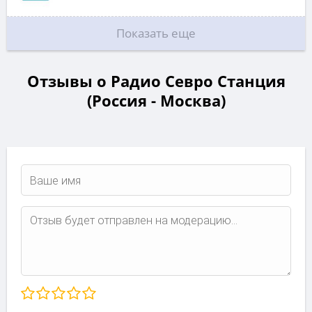
Показать еще
Отзывы о Радио Севро Станция
(Россия - Москва)