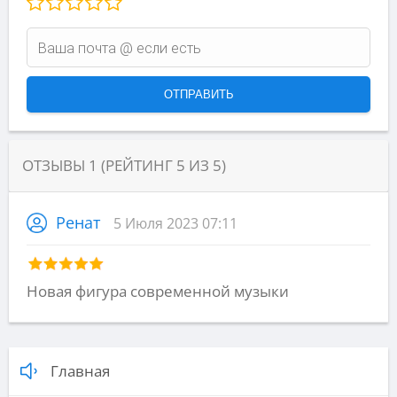
ОТЗЫВЫ
1
(РЕЙТИНГ
5
ИЗ
5
)
Ренат
5 Июля 2023 07:11
Новая фигура современной музыки
Главная