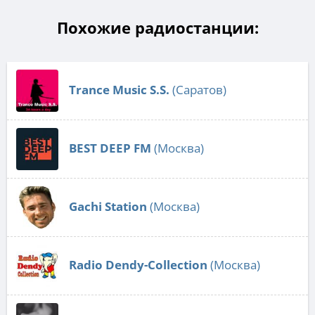
Похожие радиостанции:
Trance Music S.S.
(Саратов)
BEST DEEP FM
(Москва)
Gachi Station
(Москва)
Radio Dendy-Collection
(Москва)