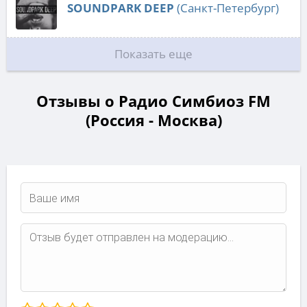
SOUNDPARK DEEP
(Санкт-Петербург)
Показать еще
Отзывы о Радио Симбиоз FM
(Россия - Москва)