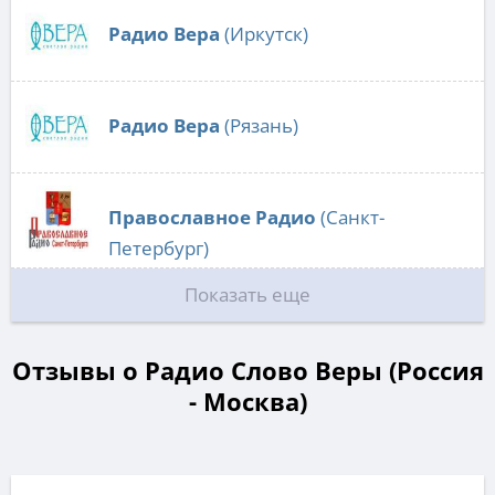
Радио Вера
(Иркутск)
Радио Вера
(Рязань)
Православное Радио
(Санкт-
Петербург)
Показать еще
Отзывы о Радио Слово Веры (Россия
- Москва)