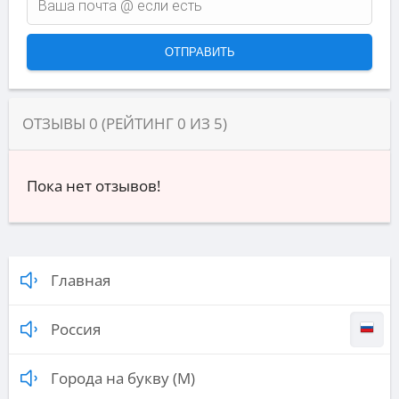
ОТЗЫВЫ
0
(РЕЙТИНГ
0
ИЗ
5
)
Пока нет отзывов!
Главная
Россия
Города на букву (М)