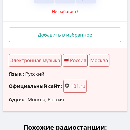
Не работает?
Добавить в избранное
Электронная музыка
Россия
Москва
Язык
: Русский
Официальный сайт
:
101.ru
Адрес
:
Москва, Россия
Похожие радиостанции: