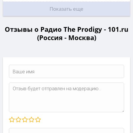
Показать еще
Отзывы о Радио The Prodigy - 101.ru
(Россия - Москва)