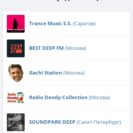
Trance Music S.S.
(Саратов)
BEST DEEP FM
(Москва)
Gachi Station
(Москва)
Radio Dendy-Collection
(Москва)
SOUNDPARK DEEP
(Санкт-Петербург)