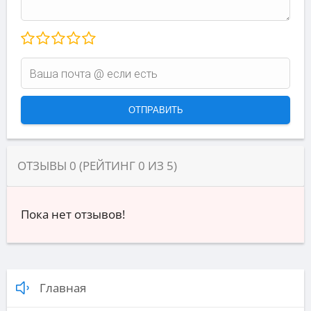
ОТЗЫВЫ
0
(РЕЙТИНГ
0
ИЗ
5
)
Пока нет отзывов!
Главная