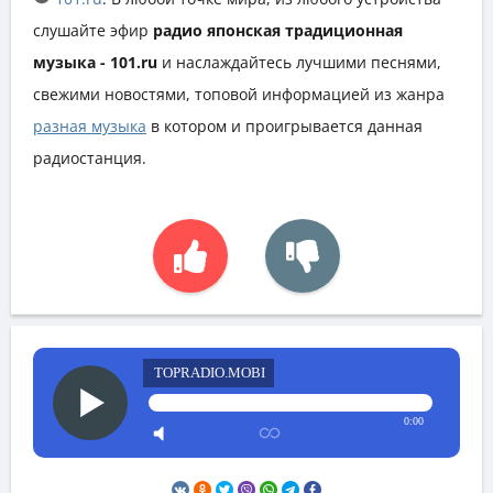
слушайте эфир
радио японская традиционная
музыка - 101.ru
и наслаждайтесь лучшими песнями,
свежими новостями, топовой информацией из жанра
разная музыка
в котором и проигрывается данная
радиостанция.
TOPRADIO.MOBI
0:00