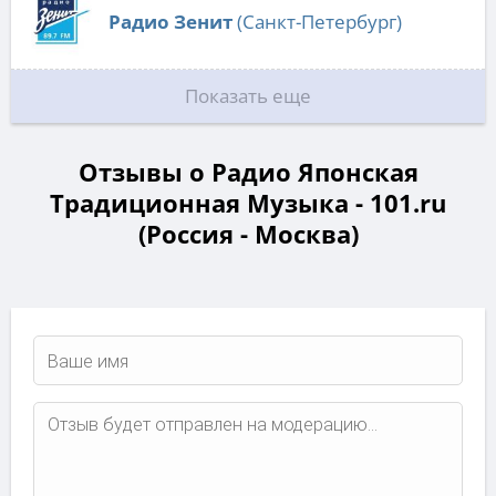
Радио Зенит
(Санкт-Петербург)
Показать еще
Отзывы о Радио Японская
Традиционная Музыка - 101.ru
(Россия - Москва)