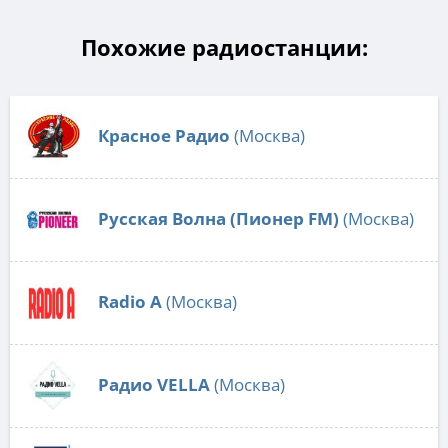
Похожие радиостанции:
Красное Радио
(Москва)
Русская Волна (Пионер FM)
(Москва)
Radio А
(Москва)
Радио VELLA
(Москва)