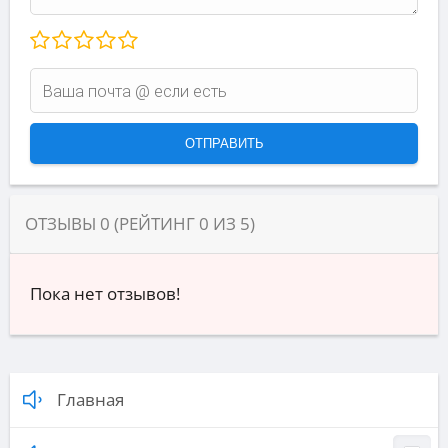
ОТЗЫВЫ
0
(РЕЙТИНГ
0
ИЗ
5
)
Пока нет отзывов!
Главная