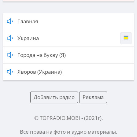
Главная
Украина
Города на букву (Я)
Яворов (Украина)
Добавить радио
Реклама
© TOPRADIO.MOBI
- (
2021
г).
Все права на фото и аудио материалы,