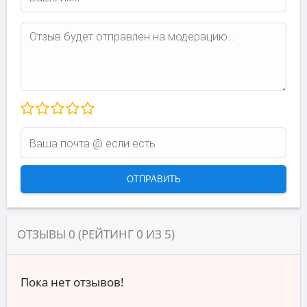
ОТЗЫВЫ
0
(РЕЙТИНГ
0
ИЗ
5
)
Пока нет отзывов!