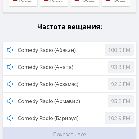
РОССИЯ (МОСКВА)
РОССИЯ (МОСКВА)
РОССИЯ (МОСКВА)
РОССИЯ (МОСКВА)
Частота вещания:
Comedy Radio (Абакан)
100.9 FM
Comedy Radio (Анапа)
93.3 FM
Comedy Radio (Арзамас)
92.6 FM
Comedy Radio (Армавир)
95.2 FM
Comedy Radio (Барнаул)
102.9 FM
Показать все