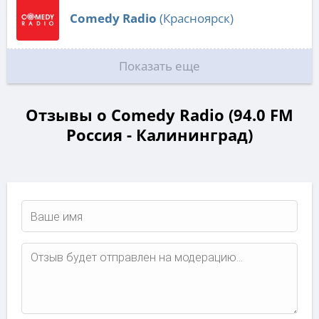
Comedy Radio
(Красноярск)
Показать еще
Отзывы о Comedy Radio (94.0 FM
Россия - Калининград)