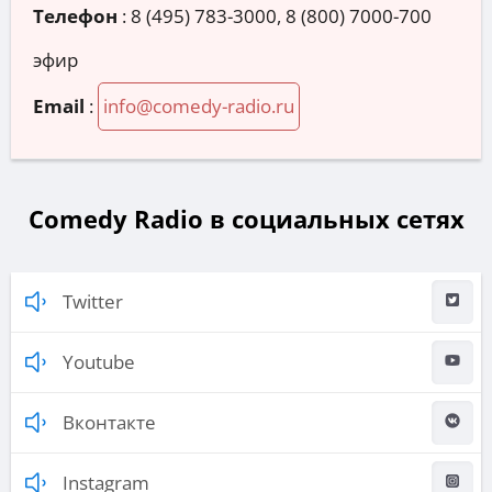
Телефон
:
8 (495) 783-3000, 8 (800) 7000-700
эфир
Email
:
info@comedy-radio.ru
Comedy Radio в социальных сетях
Twitter
Youtube
Вконтакте
Instagram