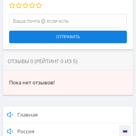
ОТЗЫВЫ
0
(РЕЙТИНГ
0
ИЗ
5
)
Пока нет отзывов!
Главная
Россия