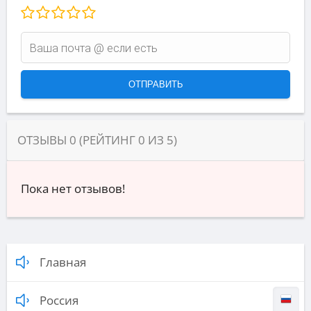
ОТЗЫВЫ
0
(РЕЙТИНГ
0
ИЗ
5
)
Пока нет отзывов!
Главная
Россия