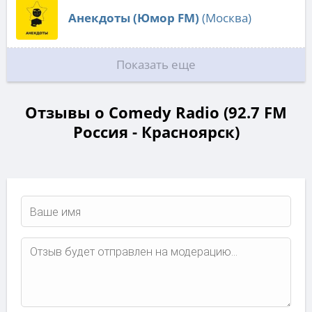
Анекдоты (Юмор FM)
(Москва)
Показать еще
Отзывы о Comedy Radio (92.7 FM
Россия - Красноярск)