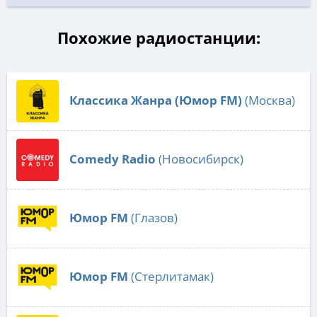
Похожие радиостанции:
Классика Жанра (Юмор FM)
(Москва)
Comedy Radio
(Новосибирск)
Юмор FM
(Глазов)
Юмор FM
(Стерлитамак)