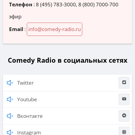
Телефон
:
8 (495) 783-3000, 8 (800) 7000-700
эфир
Email
:
info@comedy-radio.ru
Comedy Radio в социальных сетях
Twitter
Youtube
Вконтакте
Instagram