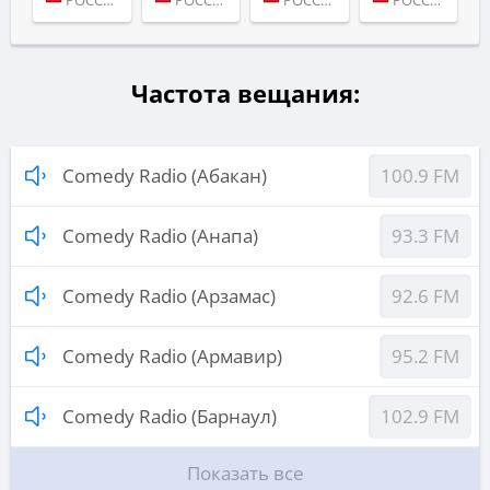
РОССИЯ (МОСКВА)
РОССИЯ (МОСКВА)
РОССИЯ (МОСКВА)
РОССИЯ (МОСКВА)
Частота вещания:
Comedy Radio (Абакан)
100.9 FM
Comedy Radio (Анапа)
93.3 FM
Comedy Radio (Арзамас)
92.6 FM
Comedy Radio (Армавир)
95.2 FM
Comedy Radio (Барнаул)
102.9 FM
Показать все