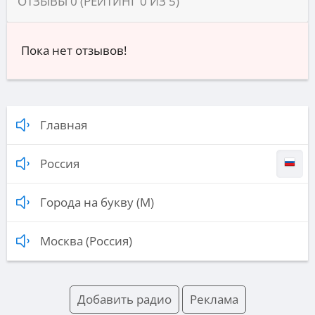
ОТЗЫВЫ
0
(РЕЙТИНГ
0
ИЗ
5
)
Пока нет отзывов!
Главная
Россия
Города на букву (М)
Москва (Россия)
Добавить радио
Реклама