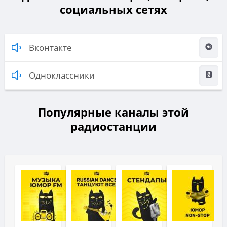
социальных сетях
Вконтакте
Одноклассники
Популярные каналы этой
радиостанции